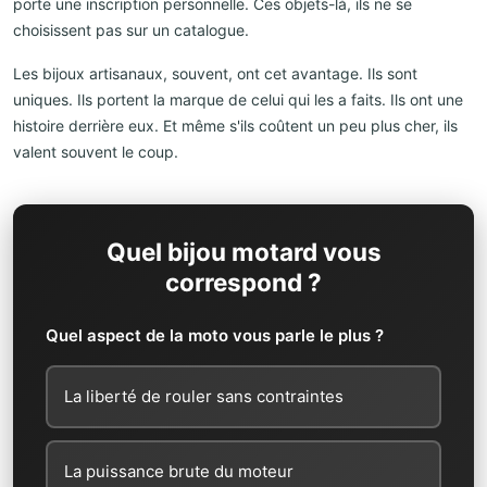
porte une inscription personnelle. Ces objets-là, ils ne se
choisissent pas sur un catalogue.
Les bijoux artisanaux, souvent, ont cet avantage. Ils sont
uniques. Ils portent la marque de celui qui les a faits. Ils ont une
histoire derrière eux. Et même s'ils coûtent un peu plus cher, ils
valent souvent le coup.
Quel bijou motard vous
correspond ?
Quel aspect de la moto vous parle le plus ?
La liberté de rouler sans contraintes
La puissance brute du moteur