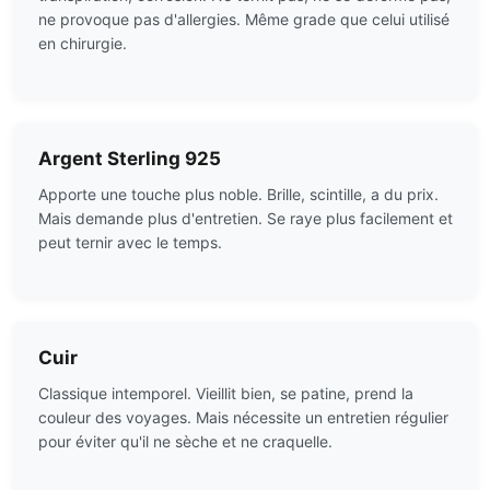
ne provoque pas d'allergies. Même grade que celui utilisé
en chirurgie.
Argent Sterling 925
Apporte une touche plus noble. Brille, scintille, a du prix.
Mais demande plus d'entretien. Se raye plus facilement et
peut ternir avec le temps.
Cuir
Classique intemporel. Vieillit bien, se patine, prend la
couleur des voyages. Mais nécessite un entretien régulier
pour éviter qu'il ne sèche et ne craquelle.