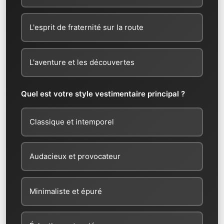
L'esprit de fraternité sur la route
L'aventure et les découvertes
Quel est votre style vestimentaire principal ?
Classique et intemporel
Audacieux et provocateur
Minimaliste et épuré