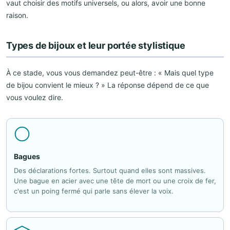
vaut choisir des motifs universels, ou alors, avoir une bonne
raison.
Types de bijoux et leur portée stylistique
À ce stade, vous vous demandez peut-être : « Mais quel type
de bijou convient le mieux ? » La réponse dépend de ce que
vous voulez dire.
Bagues
Des déclarations fortes. Surtout quand elles sont massives.
Une bague en acier avec une tête de mort ou une croix de fer,
c'est un poing fermé qui parle sans élever la voix.