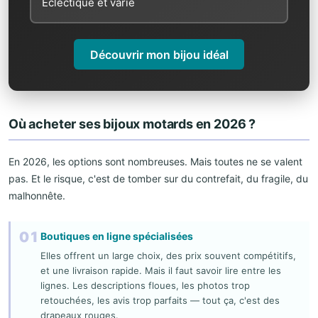
Éclectique et varié
Découvrir mon bijou idéal
Où acheter ses bijoux motards en 2026 ?
En 2026, les options sont nombreuses. Mais toutes ne se valent
pas. Et le risque, c'est de tomber sur du contrefait, du fragile, du
malhonnête.
01
Boutiques en ligne spécialisées
Elles offrent un large choix, des prix souvent compétitifs,
et une livraison rapide. Mais il faut savoir lire entre les
lignes. Les descriptions floues, les photos trop
retouchées, les avis trop parfaits — tout ça, c'est des
drapeaux rouges.