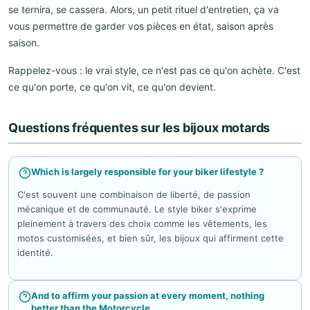
se ternira, se cassera. Alors, un petit rituel d'entretien, ça va
vous permettre de garder vos pièces en état, saison après
saison.
Rappelez-vous : le vrai style, ce n'est pas ce qu'on achète. C'est
ce qu'on porte, ce qu'on vit, ce qu'on devient.
Questions fréquentes sur les bijoux motards
Which is largely responsible for your biker lifestyle ?
C'est souvent une combinaison de liberté, de passion
mécanique et de communauté. Le style biker s'exprime
pleinement à travers des choix comme les vêtements, les
motos customisées, et bien sûr, les bijoux qui affirment cette
identité.
And to affirm your passion at every moment, nothing
better than the Motorcycle...