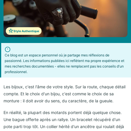
Style Authentique
Ce blog est un espace personnel où je partage mes réflexions de
passionné. Les informations publiées ici reflètent ma propre expérience et
mes recherches documentées - elles ne remplacent pas les conseils d'un
professionnel.
Les bijoux, c'est l'âme de votre style. Sur la route, chaque détail
compte. Et le choix d'un bijou, c'est comme le choix de sa
monture : il doit avoir du sens, du caractère, de la gueule.
En réalité, la plupart des motards portent déjà quelque chose.
Une bague offerte après un rallye. Un bracelet récupéré d'un
pote parti trop tôt. Un collier hérité d'un ancêtre qui roulait déjà