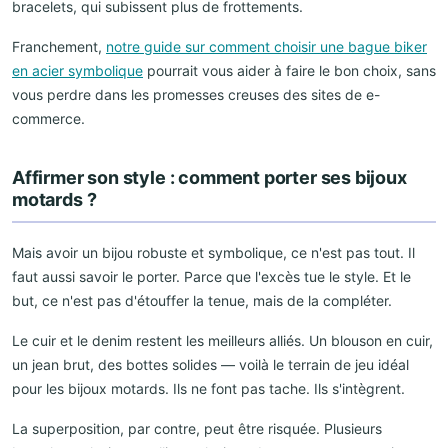
bracelets, qui subissent plus de frottements.
Franchement,
notre guide sur comment choisir une bague biker
en acier symbolique
pourrait vous aider à faire le bon choix, sans
vous perdre dans les promesses creuses des sites de e-
commerce.
Affirmer son style : comment porter ses bijoux
motards ?
Mais avoir un bijou robuste et symbolique, ce n'est pas tout. Il
faut aussi savoir le porter. Parce que l'excès tue le style. Et le
but, ce n'est pas d'étouffer la tenue, mais de la compléter.
Le cuir et le denim restent les meilleurs alliés. Un blouson en cuir,
un jean brut, des bottes solides — voilà le terrain de jeu idéal
pour les bijoux motards. Ils ne font pas tache. Ils s'intègrent.
La superposition, par contre, peut être risquée. Plusieurs