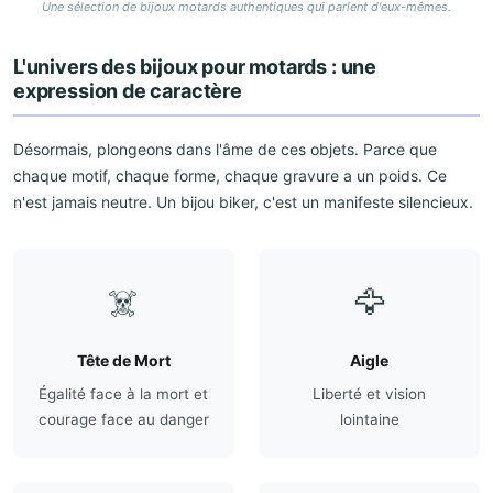
Une sélection de bijoux motards authentiques qui parlent d'eux-mêmes.
L'univers des bijoux pour motards : une
expression de caractère
Désormais, plongeons dans l'âme de ces objets. Parce que
chaque motif, chaque forme, chaque gravure a un poids. Ce
n'est jamais neutre. Un bijou biker, c'est un manifeste silencieux.
☠️
🦅
Tête de Mort
Aigle
Égalité face à la mort et
Liberté et vision
courage face au danger
lointaine