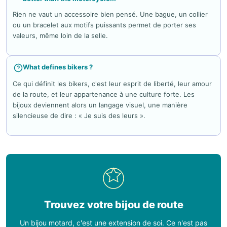
Rien ne vaut un accessoire bien pensé. Une bague, un collier
ou un bracelet aux motifs puissants permet de porter ses
valeurs, même loin de la selle.
What defines bikers ?
Ce qui définit les bikers, c'est leur esprit de liberté, leur amour
de la route, et leur appartenance à une culture forte. Les
bijoux deviennent alors un langage visuel, une manière
silencieuse de dire : « Je suis des leurs ».
Trouvez votre bijou de route
Un bijou motard, c'est une extension de soi. Ce n'est pas