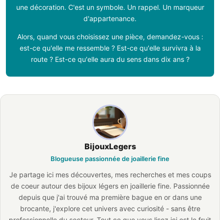
une décoration. C'est un symbole. Un rappel. Un marqueur
d'appartenance.
Alors, quand vous choisissez une pièce, demandez-vous :
est-ce qu'elle me ressemble ? Est-ce qu'elle survivra à la
route ? Est-ce qu'elle aura du sens dans dix ans ?
BijouxLegers
Blogueuse passionnée de joaillerie fine
Je partage ici mes découvertes, mes recherches et mes coups
de coeur autour des bijoux légers en joaillerie fine. Passionnée
depuis que j'ai trouvé ma première bague en or dans une
brocante, j'explore cet univers avec curiosité - sans être
professionnelle du secteur. Tout ce que vous lisez ici est le fruit