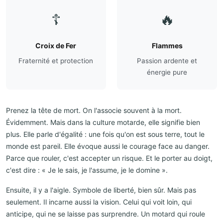
☦️
🔥
Croix de Fer
Flammes
Fraternité et protection
Passion ardente et
énergie pure
Prenez la tête de mort. On l'associe souvent à la mort.
Évidemment. Mais dans la culture motarde, elle signifie bien
plus. Elle parle d'égalité : une fois qu'on est sous terre, tout le
monde est pareil. Elle évoque aussi le courage face au danger.
Parce que rouler, c'est accepter un risque. Et le porter au doigt,
c'est dire : « Je le sais, je l'assume, je le domine ».
Ensuite, il y a l'aigle. Symbole de liberté, bien sûr. Mais pas
seulement. Il incarne aussi la vision. Celui qui voit loin, qui
anticipe, qui ne se laisse pas surprendre. Un motard qui roule