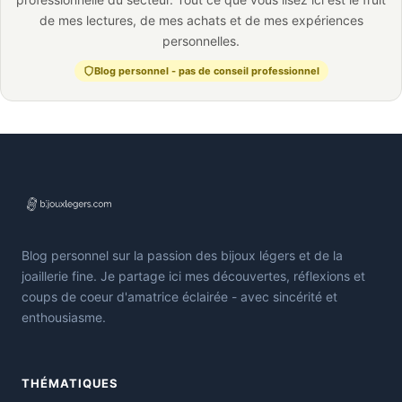
de mes lectures, de mes achats et de mes expériences
personnelles.
Blog personnel - pas de conseil professionnel
Blog personnel sur la passion des bijoux légers et de la
joaillerie fine. Je partage ici mes découvertes, réflexions et
coups de coeur d'amatrice éclairée - avec sincérité et
enthousiasme.
THÉMATIQUES