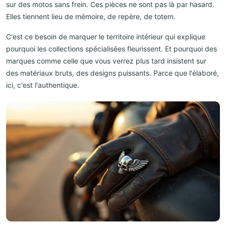
sur des motos sans frein. Ces pièces ne sont pas là par hasard.
Elles tiennent lieu de mémoire, de repère, de totem.
C'est ce besoin de marquer le territoire intérieur qui explique
pourquoi les collections spécialisées fleurissent. Et pourquoi des
marques comme celle que vous verrez plus tard insistent sur
des matériaux bruts, des designs puissants. Parce que l'élaboré,
ici, c'est l'authentique.