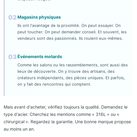
02
Magasins physiques
Ils ont l'avantage de la proximité. On peut essayer. On
peut toucher. On peut demander conseil. Et souvent, les
vendeurs sont des passionnés. Ils roulent eux-mêmes.
03
Événements motards
Comme les salons ou les rassemblements, sont aussi des
lieux de découverte. On y trouve des artisans, des
créateurs indépendants, des pièces uniques. Et parfois,
on y fait des rencontres qui comptent.
Mais avant d'acheter, vérifiez toujours la qualité. Demandez le
type d'acier. Cherchez les mentions comme « 316L » ou «
chirurgical ». Regardez la garantie. Une bonne marque propose
au moins un an.