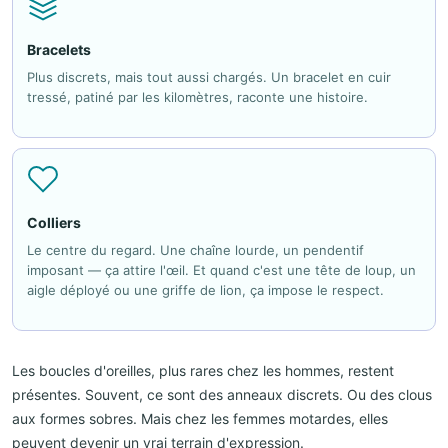
Bracelets
Plus discrets, mais tout aussi chargés. Un bracelet en cuir
tressé, patiné par les kilomètres, raconte une histoire.
Colliers
Le centre du regard. Une chaîne lourde, un pendentif
imposant — ça attire l'œil. Et quand c'est une tête de loup, un
aigle déployé ou une griffe de lion, ça impose le respect.
Les boucles d'oreilles, plus rares chez les hommes, restent
présentes. Souvent, ce sont des anneaux discrets. Ou des clous
aux formes sobres. Mais chez les femmes motardes, elles
peuvent devenir un vrai terrain d'expression.