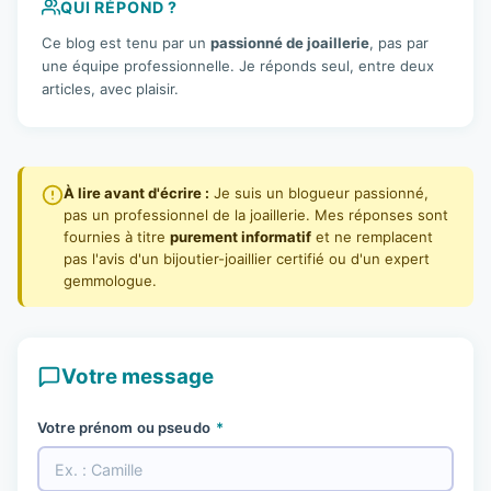
QUI RÉPOND ?
Ce blog est tenu par un
passionné de joaillerie
, pas par
une équipe professionnelle. Je réponds seul, entre deux
articles, avec plaisir.
À lire avant d'écrire :
Je suis un blogueur passionné,
pas un professionnel de la joaillerie. Mes réponses sont
fournies à titre
purement informatif
et ne remplacent
pas l'avis d'un bijoutier-joaillier certifié ou d'un expert
gemmologue.
Votre message
Votre prénom ou pseudo
*