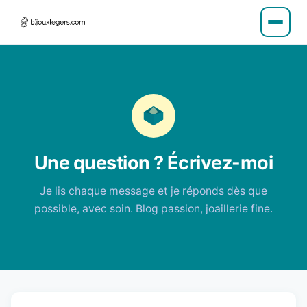
Une question ? Écrivez-moi
Je lis chaque message et je réponds dès que
possible, avec soin. Blog passion, joaillerie fine.