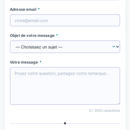
Adresse email
*
Objet de votre message
*
Votre message
*
0
/ 3000 caractères
✦