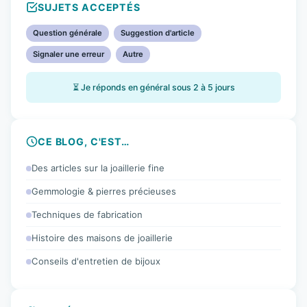
SUJETS ACCEPTÉS
Question générale
Suggestion d'article
Signaler une erreur
Autre
⏳ Je réponds en général sous 2 à 5 jours
CE BLOG, C'EST…
Des articles sur la joaillerie fine
Gemmologie & pierres précieuses
Techniques de fabrication
Histoire des maisons de joaillerie
Conseils d'entretien de bijoux