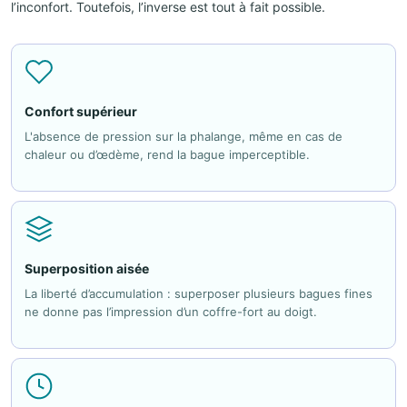
l’inconfort. Toutefois, l’inverse est tout à fait possible.
Confort supérieur
L'absence de pression sur la phalange, même en cas de
chaleur ou d’œdème, rend la bague imperceptible.
Superposition aisée
La liberté d’accumulation : superposer plusieurs bagues fines
ne donne pas l’impression d’un coffre-fort au doigt.