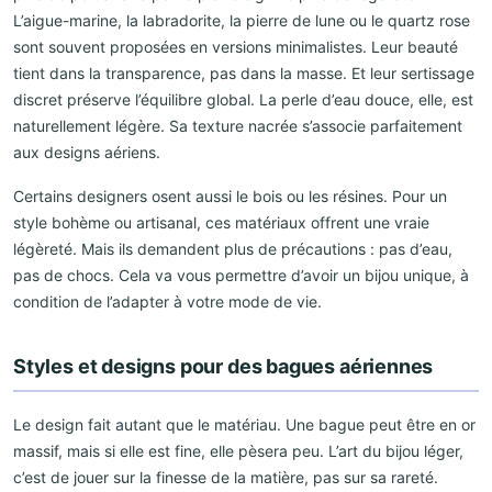
L’aigue-marine, la labradorite, la pierre de lune ou le quartz rose
sont souvent proposées en versions minimalistes. Leur beauté
tient dans la transparence, pas dans la masse. Et leur sertissage
discret préserve l’équilibre global. La perle d’eau douce, elle, est
naturellement légère. Sa texture nacrée s’associe parfaitement
aux designs aériens.
Certains designers osent aussi le bois ou les résines. Pour un
style bohème ou artisanal, ces matériaux offrent une vraie
légèreté. Mais ils demandent plus de précautions : pas d’eau,
pas de chocs. Cela va vous permettre d’avoir un bijou unique, à
condition de l’adapter à votre mode de vie.
Styles et designs pour des bagues aériennes
Le design fait autant que le matériau. Une bague peut être en or
massif, mais si elle est fine, elle pèsera peu. L’art du bijou léger,
c’est de jouer sur la finesse de la matière, pas sur sa rareté.