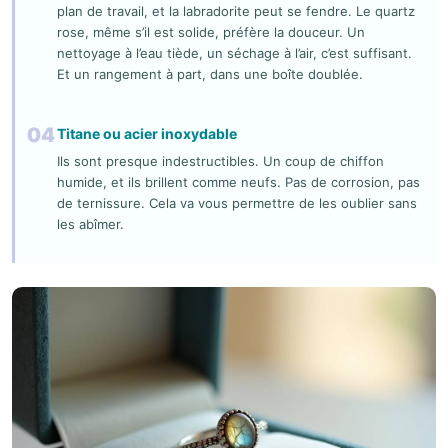
plan de travail, et la labradorite peut se fendre. Le quartz
rose, même s’il est solide, préfère la douceur. Un
nettoyage à l’eau tiède, un séchage à l’air, c’est suffisant.
Et un rangement à part, dans une boîte doublée.
04
Titane ou acier inoxydable
Ils sont presque indestructibles. Un coup de chiffon
humide, et ils brillent comme neufs. Pas de corrosion, pas
de ternissure. Cela va vous permettre de les oublier sans
les abîmer.