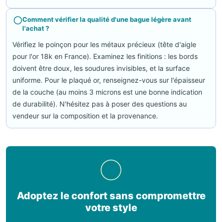
Comment vérifier la qualité d'une bague légère avant
l'achat ?
Vérifiez le poinçon pour les métaux précieux (tête d'aigle
pour l'or 18k en France). Examinez les finitions : les bords
doivent être doux, les soudures invisibles, et la surface
uniforme. Pour le plaqué or, renseignez-vous sur l'épaisseur
de la couche (au moins 3 microns est une bonne indication
de durabilité). N'hésitez pas à poser des questions au
vendeur sur la composition et la provenance.
Adoptez le confort sans compromettre
votre style