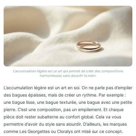
L'accumulation légère est un art qui permet de créer des compositions
harmonieuses sans alourdir la main.
L’accumulation légère est un art en soi. On ne parle pas d’empiler
des bagues épaisses, mais de créer un rythme. Par exemple :
une bague lisse, une bague texturée, une bague avec une petite
pierre. C’est une composition, pas un empilement. Et chaque
pièce doit rester subalterne au confort global. Cela va vous
permettre d’avoir du style sans alourdir. D’ailleurs, les marques
comme Les Georgettes ou Cloralys ont misé sur ce concept.