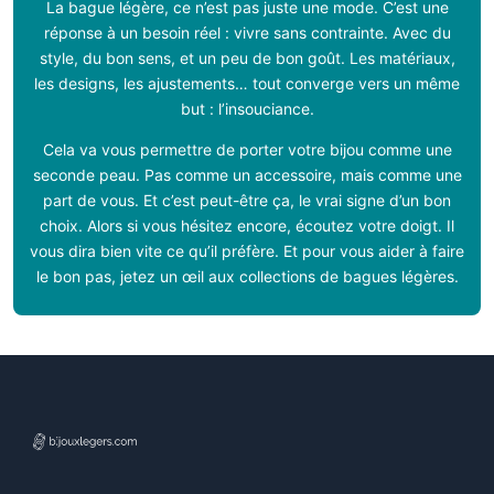
La bague légère, ce n’est pas juste une mode. C’est une
réponse à un besoin réel : vivre sans contrainte. Avec du
style, du bon sens, et un peu de bon goût. Les matériaux,
les designs, les ajustements… tout converge vers un même
but : l’insouciance.
Cela va vous permettre de porter votre bijou comme une
seconde peau. Pas comme un accessoire, mais comme une
part de vous. Et c’est peut-être ça, le vrai signe d’un bon
choix. Alors si vous hésitez encore, écoutez votre doigt. Il
vous dira bien vite ce qu’il préfère. Et pour vous aider à faire
le bon pas, jetez un œil aux collections de bagues légères.