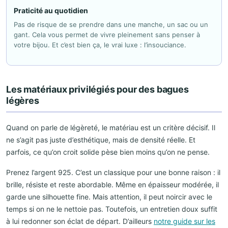
Praticité au quotidien
Pas de risque de se prendre dans une manche, un sac ou un
gant. Cela vous permet de vivre pleinement sans penser à
votre bijou. Et c’est bien ça, le vrai luxe : l’insouciance.
Les matériaux privilégiés pour des bagues
légères
Quand on parle de légèreté, le matériau est un critère décisif. Il
ne s’agit pas juste d’esthétique, mais de densité réelle. Et
parfois, ce qu’on croit solide pèse bien moins qu’on ne pense.
Prenez l’argent 925. C’est un classique pour une bonne raison : il
brille, résiste et reste abordable. Même en épaisseur modérée, il
garde une silhouette fine. Mais attention, il peut noircir avec le
temps si on ne le nettoie pas. Toutefois, un entretien doux suffit
à lui redonner son éclat de départ. D’ailleurs
notre guide sur les