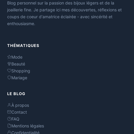
Blog personnel sur la passion des bijoux légers et de la
joaillerie fine. Je partage ici mes découvertes, réflexions et
coups de coeur d'amatrice éclairée - avec sincérité et
enthousiasme.
THÉMATIQUES
Mode
Beauté
Shopping
Mariage
LE BLOG
À propos
Contact
FAQ
Mentions légales
Confidentialité