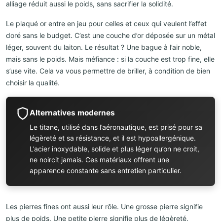
alliage réduit aussi le poids, sans sacrifier la solidité.
Le plaqué or entre en jeu pour celles et ceux qui veulent l’effet
doré sans le budget. C’est une couche d’or déposée sur un métal
léger, souvent du laiton. Le résultat ? Une bague à l’air noble,
mais sans le poids. Mais méfiance : si la couche est trop fine, elle
s’use vite. Cela va vous permettre de briller, à condition de bien
choisir la qualité.
Alternatives modernes
Le titane, utilisé dans l’aéronautique, est prisé pour sa
légèreté et sa résistance, et il est hypoallergénique.
L’acier inoxydable, solide et plus léger qu’on ne croit,
ne noircit jamais. Ces matériaux offrent une
apparence constante sans entretien particulier.
Les pierres fines ont aussi leur rôle. Une grosse pierre signifie
plus de poids. Une petite pierre signifie plus de légèreté.