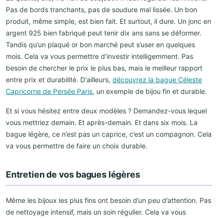
Pas de bords tranchants, pas de soudure mal lissée. Un bon
produit, même simple, est bien fait. Et surtout, il dure. Un jonc en
argent 925 bien fabriqué peut tenir dix ans sans se déformer.
Tandis qu’un plaqué or bon marché peut s’user en quelques
mois. Cela va vous permettre d’investir intelligemment. Pas
besoin de chercher le prix le plus bas, mais le meilleur rapport
entre prix et durabilité. D'ailleurs,
découvrez la bague Céleste
Capricorne de Persée Paris
, un exemple de bijou fin et durable.
Et si vous hésitez entre deux modèles ? Demandez-vous lequel
vous mettriez demain. Et après-demain. Et dans six mois. La
bague légère, ce n’est pas un caprice, c’est un compagnon. Cela
va vous permettre de faire un choix durable.
Entretien de vos bagues légères
Même les bijoux les plus fins ont besoin d’un peu d’attention. Pas
de nettoyage intensif, mais un soin régulier. Cela va vous