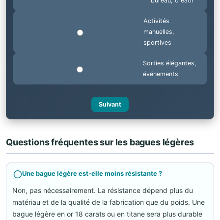
bureau, créatif
Activités
manuelles,
sportives
Sorties élégantes,
événements
Suivant
Questions fréquentes sur les bagues légères
Une bague légère est-elle moins résistante ?
Non, pas nécessairement. La résistance dépend plus du
matériau et de la qualité de la fabrication que du poids. Une
bague légère en or 18 carats ou en titane sera plus durable