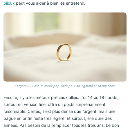
bijoux
peut vous aider à bien les entretenir.
L'argent 925 est un choix populaire pour sa légèreté et sa brillance.
Ensuite, il y a les métaux précieux alliés. L’or 14 ou 18 carats,
surtout en version fine, offre un poids surprenamment
raisonnable. Certes, il est plus dense que l’argent, mais une
bague en or fin reste très légère. Et surtout, elle dure des
années. Pas besoin de la remplacer tous les trois ans. Le bon