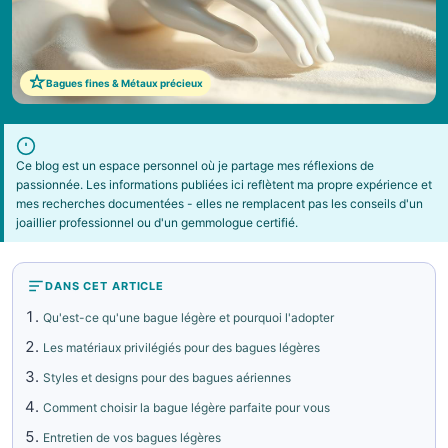
Bagues fines & Métaux précieux
Ce blog est un espace personnel où je partage mes réflexions de
passionnée. Les informations publiées ici reflètent ma propre expérience et
mes recherches documentées - elles ne remplacent pas les conseils d'un
joaillier professionnel ou d'un gemmologue certifié.
DANS CET ARTICLE
Qu'est-ce qu'une bague légère et pourquoi l'adopter
Les matériaux privilégiés pour des bagues légères
Styles et designs pour des bagues aériennes
Comment choisir la bague légère parfaite pour vous
Entretien de vos bagues légères