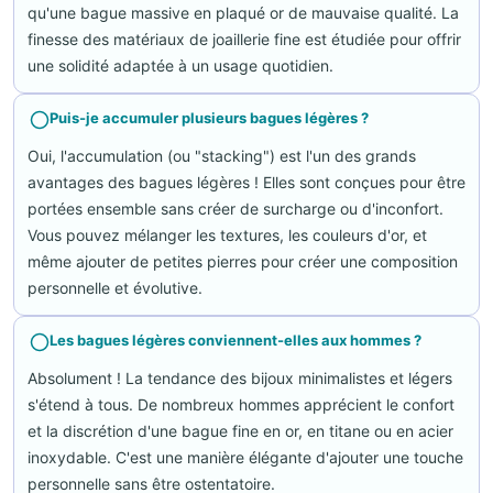
qu'une bague massive en plaqué or de mauvaise qualité. La
finesse des matériaux de joaillerie fine est étudiée pour offrir
une solidité adaptée à un usage quotidien.
Puis-je accumuler plusieurs bagues légères ?
Oui, l'accumulation (ou "stacking") est l'un des grands
avantages des bagues légères ! Elles sont conçues pour être
portées ensemble sans créer de surcharge ou d'inconfort.
Vous pouvez mélanger les textures, les couleurs d'or, et
même ajouter de petites pierres pour créer une composition
personnelle et évolutive.
Les bagues légères conviennent-elles aux hommes ?
Absolument ! La tendance des bijoux minimalistes et légers
s'étend à tous. De nombreux hommes apprécient le confort
et la discrétion d'une bague fine en or, en titane ou en acier
inoxydable. C'est une manière élégante d'ajouter une touche
personnelle sans être ostentatoire.