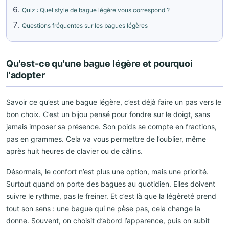
Quiz : Quel style de bague légère vous correspond ?
Questions fréquentes sur les bagues légères
Qu'est-ce qu'une bague légère et pourquoi
l'adopter
Savoir ce qu’est une bague légère, c’est déjà faire un pas vers le
bon choix. C’est un bijou pensé pour fondre sur le doigt, sans
jamais imposer sa présence. Son poids se compte en fractions,
pas en grammes. Cela va vous permettre de l’oublier, même
après huit heures de clavier ou de câlins.
Désormais, le confort n’est plus une option, mais une priorité.
Surtout quand on porte des bagues au quotidien. Elles doivent
suivre le rythme, pas le freiner. Et c’est là que la légèreté prend
tout son sens : une bague qui ne pèse pas, cela change la
donne. Souvent, on choisit d’abord l’apparence, puis on subit