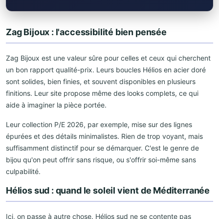
Zag Bijoux : l'accessibilité bien pensée
Zag Bijoux est une valeur sûre pour celles et ceux qui cherchent
un bon rapport qualité-prix. Leurs boucles Hélios en acier doré
sont solides, bien finies, et souvent disponibles en plusieurs
finitions. Leur site propose même des looks complets, ce qui
aide à imaginer la pièce portée.
Leur collection P/E 2026, par exemple, mise sur des lignes
épurées et des détails minimalistes. Rien de trop voyant, mais
suffisamment distinctif pour se démarquer. C'est le genre de
bijou qu'on peut offrir sans risque, ou s'offrir soi-même sans
culpabilité.
Hélios sud : quand le soleil vient de Méditerranée
Ici, on passe à autre chose. Hélios sud ne se contente pas