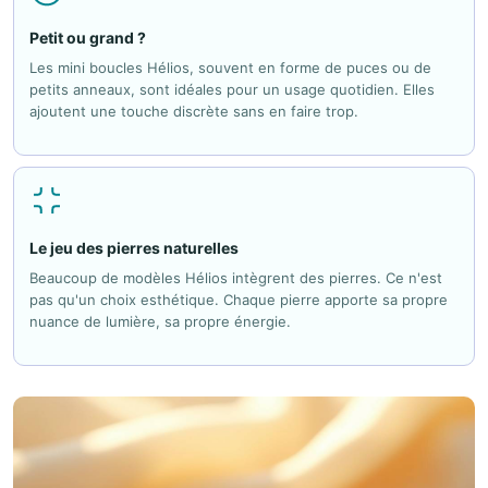
Petit ou grand ?
Les mini boucles Hélios, souvent en forme de puces ou de
petits anneaux, sont idéales pour un usage quotidien. Elles
ajoutent une touche discrète sans en faire trop.
Le jeu des pierres naturelles
Beaucoup de modèles Hélios intègrent des pierres. Ce n'est
pas qu'un choix esthétique. Chaque pierre apporte sa propre
nuance de lumière, sa propre énergie.