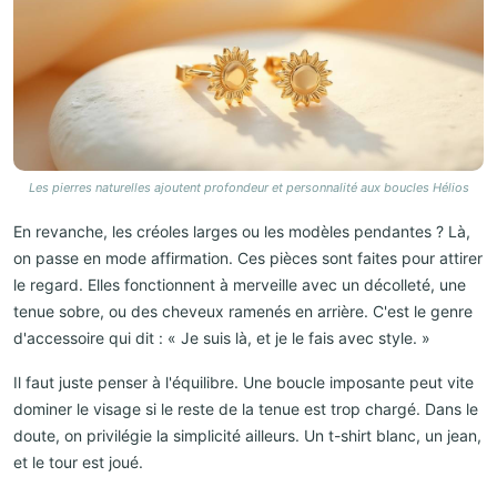
Les pierres naturelles ajoutent profondeur et personnalité aux boucles Hélios
En revanche, les créoles larges ou les modèles pendantes ? Là,
on passe en mode affirmation. Ces pièces sont faites pour attirer
le regard. Elles fonctionnent à merveille avec un décolleté, une
tenue sobre, ou des cheveux ramenés en arrière. C'est le genre
d'accessoire qui dit : « Je suis là, et je le fais avec style. »
Il faut juste penser à l'équilibre. Une boucle imposante peut vite
dominer le visage si le reste de la tenue est trop chargé. Dans le
doute, on privilégie la simplicité ailleurs. Un t-shirt blanc, un jean,
et le tour est joué.