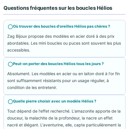
Questions fréquentes sur les boucles Hélios
Où trouver des boucles d'oreilles Hélios pas chères ?
Zag Bijoux propose des modèles en acier doré à des prix
abordables. Les mini boucles ou puces sont souvent les plus
accessibles.
Peut-on porter des boucles Hélios tous les jours ?
Absolument. Les modèles en acier ou en laiton doré à l'or fin
sont suffisamment résistants pour un usage régulier, à
condition de les entretenir.
Quelle pierre choisir avec un modèle Hélios ?
Tout dépend de l'effet recherché. L'amazonite apporte de la
douceur, la malachite de la profondeur, la nacre un effet
nacré et élégant. L'aventurine, elle, capte particulièrement la