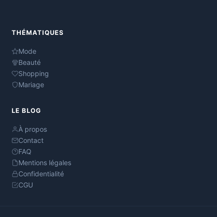
THÉMATIQUES
Mode
Beauté
Shopping
Mariage
LE BLOG
À propos
Contact
FAQ
Mentions légales
Confidentialité
CGU