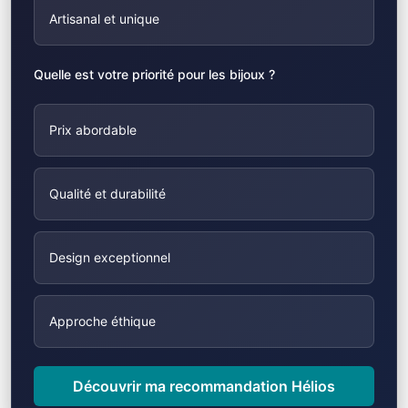
Artisanal et unique
Quelle est votre priorité pour les bijoux ?
Prix abordable
Qualité et durabilité
Design exceptionnel
Approche éthique
Découvrir ma recommandation Hélios