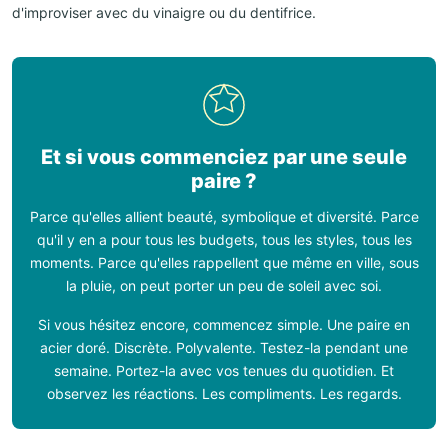
d'improviser avec du vinaigre ou du dentifrice.
Et si vous commenciez par une seule
paire ?
Parce qu'elles allient beauté, symbolique et diversité. Parce
qu'il y en a pour tous les budgets, tous les styles, tous les
moments. Parce qu'elles rappellent que même en ville, sous
la pluie, on peut porter un peu de soleil avec soi.
Si vous hésitez encore, commencez simple. Une paire en
acier doré. Discrète. Polyvalente. Testez-la pendant une
semaine. Portez-la avec vos tenues du quotidien. Et
observez les réactions. Les compliments. Les regards.