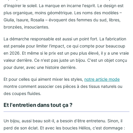
d'inspirer le soleil. La marque en incarne l'esprit. Le design est
plus organique, moins géométrique. Les noms des modèles –
Giulia, Isaure, Rosalia – évoquent des femmes du sud, libres,
bronzées, insouciantes.
La démarche responsable est aussi un point fort. La fabrication
est pensée pour limiter l'impact, ce qui compte pour beaucoup
en 2026. Et même si le prix est un peu plus élevé, il y a une vraie
valeur derrière. Ce n'est pas juste un bijou. C'est un objet conçu
pour durer, avec une histoire derrière.
Et pour celles qui aiment mixer les styles,
notre article mode
montre comment associer ces pièces à des tissus naturels ou
des coupes fluides.
Et l'entretien dans tout ça ?
Un bijou, aussi beau soit-il, a besoin d'être entretenu. Sinon, il
perd de son éclat. Et avec les boucles Hélios, c'est dommage :