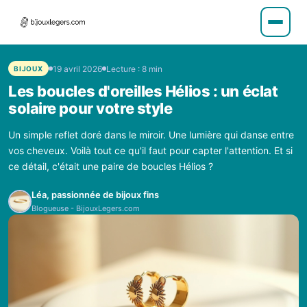
19 avril 2026
Lecture : 8 min
BIJOUX
Les boucles d'oreilles Hélios : un éclat
solaire pour votre style
Un simple reflet doré dans le miroir. Une lumière qui danse entre
vos cheveux. Voilà tout ce qu'il faut pour capter l'attention. Et si
ce détail, c'était une paire de boucles Hélios ?
Léa, passionnée de bijoux fins
Blogueuse - BijouxLegers.com