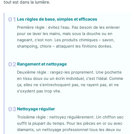
tout est dans la lumière.
01
Les règles de base, simples et efficaces
Première règle : évitez l'eau. Pas besoin de les enlever
pour se laver les mains, mais sous la douche ou en
nageant, c'est non. Les produits chimiques – savon,
shampoing, chlore – attaquent les finitions dorées.
02
Rangement et nettoyage
Deuxième règle : rangez-les proprement. Une pochette
en tissu doux ou un écrin individuel, c'est l'idéal. Comme
ça, elles ne s'entrechoquent pas, ne rayent pas, et ne
s'oxydent pas trop vite.
03
Nettoyage régulier
Troisième règle : nettoyez régulièrement. Un chiffon sec
suffit la plupart du temps. Pour les pièces en or ou avec
diamants, un nettoyage professionnel tous les deux ou