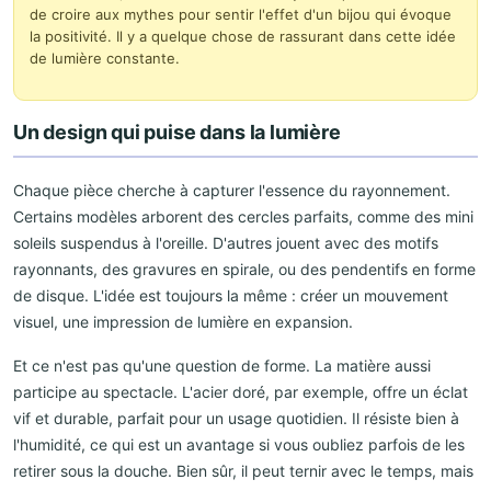
de croire aux mythes pour sentir l'effet d'un bijou qui évoque
la positivité. Il y a quelque chose de rassurant dans cette idée
de lumière constante.
Un design qui puise dans la lumière
Chaque pièce cherche à capturer l'essence du rayonnement.
Certains modèles arborent des cercles parfaits, comme des mini
soleils suspendus à l'oreille. D'autres jouent avec des motifs
rayonnants, des gravures en spirale, ou des pendentifs en forme
de disque. L'idée est toujours la même : créer un mouvement
visuel, une impression de lumière en expansion.
Et ce n'est pas qu'une question de forme. La matière aussi
participe au spectacle. L'acier doré, par exemple, offre un éclat
vif et durable, parfait pour un usage quotidien. Il résiste bien à
l'humidité, ce qui est un avantage si vous oubliez parfois de les
retirer sous la douche. Bien sûr, il peut ternir avec le temps, mais