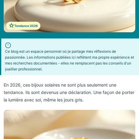
Tendance 2026
Ce blog est un espace personnel où je partage mes réflexions de
passionnée. Les informations publiées ici reflètent ma propre expérience et
mes recherches documentées - elles ne remplacent pas les conseils d'un
joaillier professionnel.
En 2026, ces bijoux solaires ne sont plus seulement une
tendance. Ils sont devenus une déclaration. Une façon de porter
la lumière avec soi, même les jours gris.