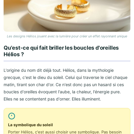
Les designs Hélios jouent avec la lumière pour créer un effet rayonnant unique
Qu'est-ce qui fait briller les boucles d'oreilles
Hélios ?
L'origine du nom dit déjà tout. Hélios, dans la mythologie
grecque, c'est le dieu du soleil. Celui qui traverse le ciel chaque
matin, tirant son char d'or. Ce n'est donc pas un hasard si ces
boucles d'oreilles évoquent l'aube, la chaleur, l'énergie pure.
Elles ne se contentent pas d'orner. Elles illuminent.
La symbolique du soleil
Porter Hélios, c'est aussi choisir une symbolique. Pas besoin