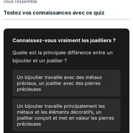
vous ressemble.
Testez vos connaissances avec ce quiz
Connaissez-vous vraiment les joailliers ?
Quelle est la principale différence entre un
bijoutier et un joaillier ?
Un bijoutier travaille avec des métaux
précieux, un joaillier avec des pierres
précieuses
Un bijoutier travaille principalement les
métaux et les éléments décoratifs, un
joaillier conçoit et met en valeur les pierres
précieuses