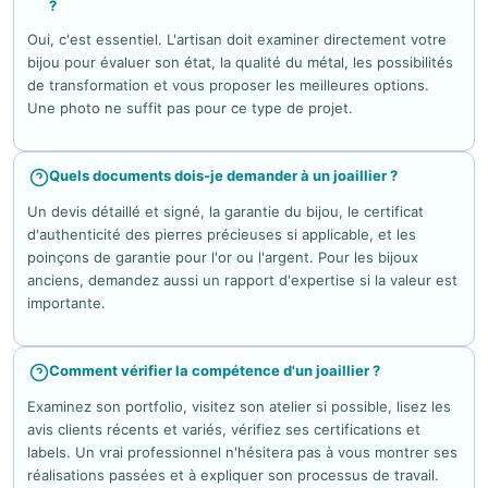
?
Oui, c'est essentiel. L'artisan doit examiner directement votre
bijou pour évaluer son état, la qualité du métal, les possibilités
de transformation et vous proposer les meilleures options.
Une photo ne suffit pas pour ce type de projet.
Quels documents dois-je demander à un joaillier ?
Un devis détaillé et signé, la garantie du bijou, le certificat
d'authenticité des pierres précieuses si applicable, et les
poinçons de garantie pour l'or ou l'argent. Pour les bijoux
anciens, demandez aussi un rapport d'expertise si la valeur est
importante.
Comment vérifier la compétence d'un joaillier ?
Examinez son portfolio, visitez son atelier si possible, lisez les
avis clients récents et variés, vérifiez ses certifications et
labels. Un vrai professionnel n'hésitera pas à vous montrer ses
réalisations passées et à expliquer son processus de travail.