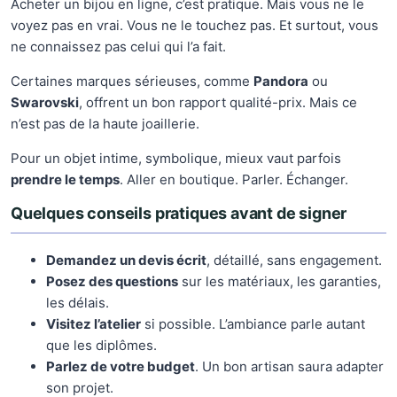
Acheter un bijou en ligne, c’est pratique. Mais vous ne le
voyez pas en vrai. Vous ne le touchez pas. Et surtout, vous
ne connaissez pas celui qui l’a fait.
Certaines marques sérieuses, comme
Pandora
ou
Swarovski
, offrent un bon rapport qualité-prix. Mais ce
n’est pas de la haute joaillerie.
Pour un objet intime, symbolique, mieux vaut parfois
prendre le temps
. Aller en boutique. Parler. Échanger.
Quelques conseils pratiques avant de signer
Demandez un devis écrit
, détaillé, sans engagement.
Posez des questions
sur les matériaux, les garanties,
les délais.
Visitez l’atelier
si possible. L’ambiance parle autant
que les diplômes.
Parlez de votre budget
. Un bon artisan saura adapter
son projet.