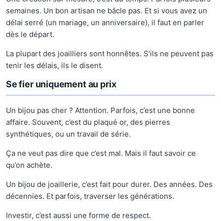
semaines. Un bon artisan ne bâcle pas. Et si vous avez un
délai serré (un mariage, un anniversaire), il faut en parler
dès le départ.
La plupart des joailliers sont honnêtes. S’ils ne peuvent pas
tenir les délais, ils le disent.
Se fier uniquement au prix
Un bijou pas cher ? Attention. Parfois, c’est une bonne
affaire. Souvent, c’est du plaqué or, des pierres
synthétiques, ou un travail de série.
Ça ne veut pas dire que c’est mal. Mais il faut savoir ce
qu’on achète.
Un bijou de joaillerie, c’est fait pour durer. Des années. Des
décennies. Et parfois, traverser les générations.
Investir, c’est aussi une forme de respect.