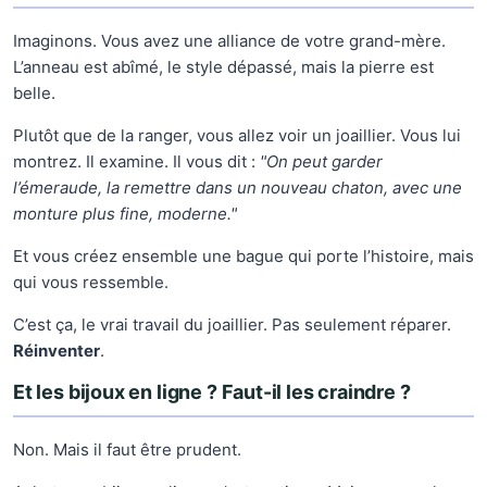
Imaginons. Vous avez une alliance de votre grand-mère.
L’anneau est abîmé, le style dépassé, mais la pierre est
belle.
Plutôt que de la ranger, vous allez voir un joaillier. Vous lui
montrez. Il examine. Il vous dit :
"On peut garder
l’émeraude, la remettre dans un nouveau chaton, avec une
monture plus fine, moderne."
Et vous créez ensemble une bague qui porte l’histoire, mais
qui vous ressemble.
C’est ça, le vrai travail du joaillier. Pas seulement réparer.
Réinventer
.
Et les bijoux en ligne ? Faut-il les craindre ?
Non. Mais il faut être prudent.