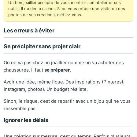
Un bon joaillier accepte de vous montrer son atelier et ses
outils. Il n’a rien à cacher. Si on vous refuse une visite ou des
photos de ses créations, méfiez-vous.
Les erreurs à éviter
Se précipiter sans projet clair
On ne va pas chez un joaillier comme on va acheter des
chaussures. Il faut
se préparer
.
Avoir une idée, même floue. Des inspirations (Pinterest,
Instagram, photos). Un budget réaliste.
Sinon, le risque, c’est de repartir avec un bijou qui ne vous
ressemble pas.
Ignorer les délais
Une création sur mesure, c’est du temps. Parfois plusieurs