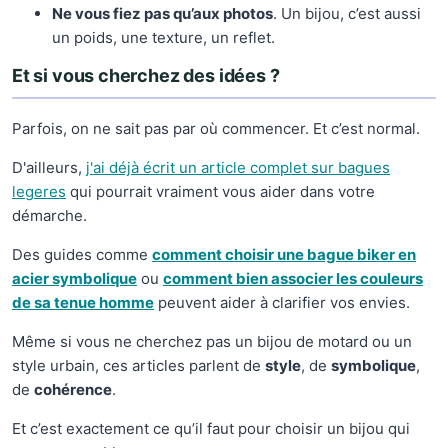
Ne vous fiez pas qu’aux photos
. Un bijou, c’est aussi
un poids, une texture, un reflet.
Et si vous cherchez des idées ?
Parfois, on ne sait pas par où commencer. Et c’est normal.
D'ailleurs,
j'ai déjà écrit un article complet sur bagues
legeres
qui pourrait vraiment vous aider dans votre
démarche.
Des guides comme
comment choisir une bague biker en
acier symbolique
ou
comment bien associer les couleurs
de sa tenue homme
peuvent aider à clarifier vos envies.
Même si vous ne cherchez pas un bijou de motard ou un
style urbain, ces articles parlent de
style
, de
symbolique
,
de
cohérence
.
Et c’est exactement ce qu’il faut pour choisir un bijou qui