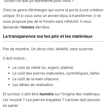
"Qu’est-ce que ça représente pour vous ?"
C’est ce genre d’échanges qui ouvre la porte à une création
unique. Et si vous avez un ancien bijou à transformer, il ne
vous propose pas de le fondre sans réfléchir. Il vous
demande l’
histoire
derrière.
La transparence sur les prix et les matériaux
Pas de mystère. Un devis clair, détaillé, sans surprise.
Il doit inclure :
Le coût du métal (or, argent, platine)
Le coût des pierres (naturelles, synthétiques, taille)
Le coût de la main-d’œuvre
Les délais de réalisation
Et surtout, il doit être
honnête
sur l’origine des matériaux.
L’or recyclé ? Les pierres traçables ? L’artisan doit pouvoir
en parler.