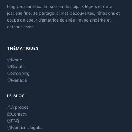
Blog personnel sur la passion des bijoux légers et de la
joaillerie fine. Je partage ici mes découvertes, réflexions et
coups de coeur d'amatrice éclairée - avec sincérité et
enthousiasme.
THÉMATIQUES
Mode
Beauté
Shopping
Mariage
LE BLOG
À propos
Contact
FAQ
Mentions légales