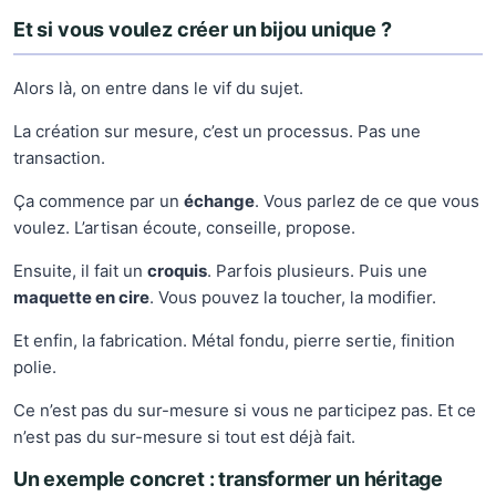
Et si vous voulez créer un bijou unique ?
Alors là, on entre dans le vif du sujet.
La création sur mesure, c’est un processus. Pas une
transaction.
Ça commence par un
échange
. Vous parlez de ce que vous
voulez. L’artisan écoute, conseille, propose.
Ensuite, il fait un
croquis
. Parfois plusieurs. Puis une
maquette en cire
. Vous pouvez la toucher, la modifier.
Et enfin, la fabrication. Métal fondu, pierre sertie, finition
polie.
Ce n’est pas du sur-mesure si vous ne participez pas. Et ce
n’est pas du sur-mesure si tout est déjà fait.
Un exemple concret : transformer un héritage