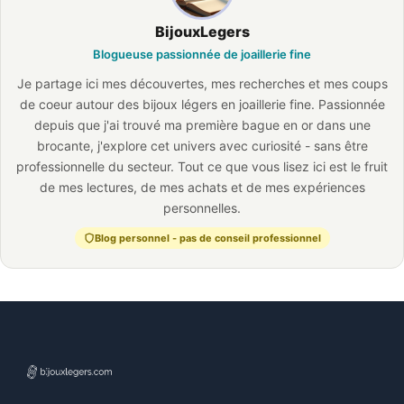
BijouxLegers
Blogueuse passionnée de joaillerie fine
Je partage ici mes découvertes, mes recherches et mes coups
de coeur autour des bijoux légers en joaillerie fine. Passionnée
depuis que j'ai trouvé ma première bague en or dans une
brocante, j'explore cet univers avec curiosité - sans être
professionnelle du secteur. Tout ce que vous lisez ici est le fruit
de mes lectures, de mes achats et de mes expériences
personnelles.
Blog personnel - pas de conseil professionnel