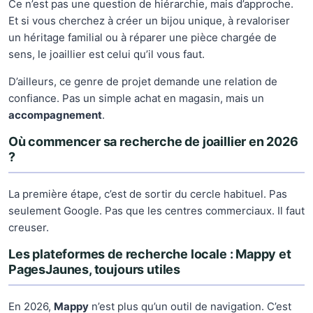
Ce n’est pas une question de hiérarchie, mais d’approche.
Et si vous cherchez à créer un bijou unique, à revaloriser
un héritage familial ou à réparer une pièce chargée de
sens, le joaillier est celui qu’il vous faut.
D’ailleurs, ce genre de projet demande une relation de
confiance. Pas un simple achat en magasin, mais un
accompagnement
.
Où commencer sa recherche de joaillier en 2026
?
La première étape, c’est de sortir du cercle habituel. Pas
seulement Google. Pas que les centres commerciaux. Il faut
creuser.
Les plateformes de recherche locale : Mappy et
PagesJaunes, toujours utiles
En 2026,
Mappy
n’est plus qu’un outil de navigation. C’est