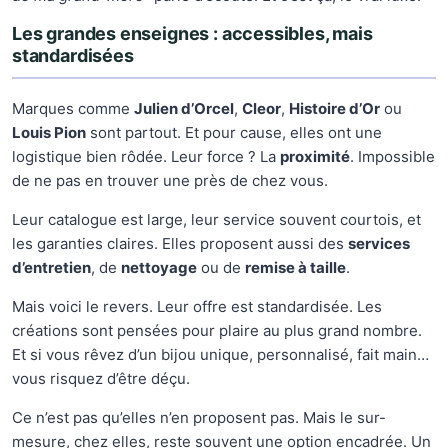
Les grandes enseignes : accessibles, mais
standardisées
Marques comme
Julien d’Orcel
,
Cleor
,
Histoire d’Or
ou
Louis Pion
sont partout. Et pour cause, elles ont une
logistique bien rôdée. Leur force ? La
proximité
. Impossible
de ne pas en trouver une près de chez vous.
Leur catalogue est large, leur service souvent courtois, et
les garanties claires. Elles proposent aussi des
services
d’entretien
, de
nettoyage
ou de
remise à taille
.
Mais voici le revers. Leur offre est standardisée. Les
créations sont pensées pour plaire au plus grand nombre.
Et si vous rêvez d’un bijou unique, personnalisé, fait main…
vous risquez d’être déçu.
Ce n’est pas qu’elles n’en proposent pas. Mais le sur-
mesure, chez elles, reste souvent une option encadrée. Un