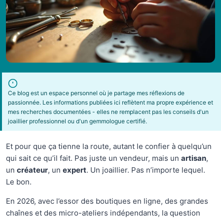
Ce blog est un espace personnel où je partage mes réflexions de
passionnée. Les informations publiées ici reflètent ma propre expérience et
mes recherches documentées - elles ne remplacent pas les conseils d'un
joaillier professionnel ou d'un gemmologue certifié.
Et pour que ça tienne la route, autant le confier à quelqu’un
qui sait ce qu’il fait. Pas juste un vendeur, mais un
artisan
,
un
créateur
, un
expert
. Un joaillier. Pas n’importe lequel.
Le bon.
En 2026, avec l’essor des boutiques en ligne, des grandes
chaînes et des micro-ateliers indépendants, la question