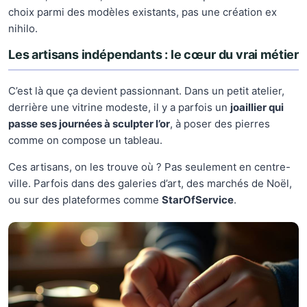
choix parmi des modèles existants, pas une création ex
nihilo.
Les artisans indépendants : le cœur du vrai métier
C’est là que ça devient passionnant. Dans un petit atelier,
derrière une vitrine modeste, il y a parfois un
joaillier qui
passe ses journées à sculpter l’or
, à poser des pierres
comme on compose un tableau.
Ces artisans, on les trouve où ? Pas seulement en centre-
ville. Parfois dans des galeries d’art, des marchés de Noël,
ou sur des plateformes comme
StarOfService
.