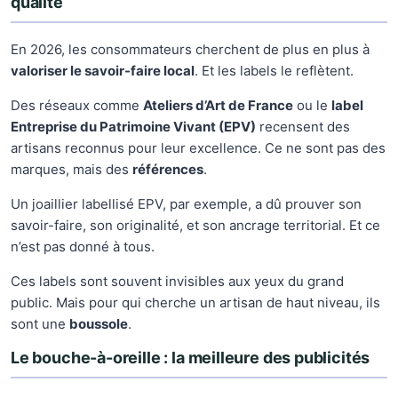
qualité
En 2026, les consommateurs cherchent de plus en plus à
valoriser le savoir-faire local
. Et les labels le reflètent.
Des réseaux comme
Ateliers d’Art de France
ou le
label
Entreprise du Patrimoine Vivant (EPV)
recensent des
artisans reconnus pour leur excellence. Ce ne sont pas des
marques, mais des
références
.
Un joaillier labellisé EPV, par exemple, a dû prouver son
savoir-faire, son originalité, et son ancrage territorial. Et ce
n’est pas donné à tous.
Ces labels sont souvent invisibles aux yeux du grand
public. Mais pour qui cherche un artisan de haut niveau, ils
sont une
boussole
.
Le bouche-à-oreille : la meilleure des publicités