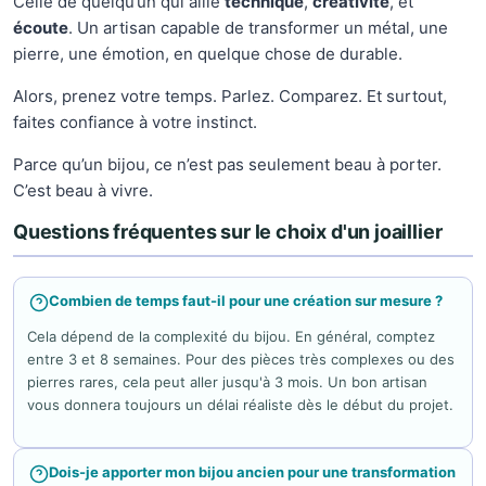
Celle de quelqu’un qui allie
technique
,
créativité
, et
écoute
. Un artisan capable de transformer un métal, une
pierre, une émotion, en quelque chose de durable.
Alors, prenez votre temps. Parlez. Comparez. Et surtout,
faites confiance à votre instinct.
Parce qu’un bijou, ce n’est pas seulement beau à porter.
C’est beau à vivre.
Questions fréquentes sur le choix d'un joaillier
Combien de temps faut-il pour une création sur mesure ?
Cela dépend de la complexité du bijou. En général, comptez
entre 3 et 8 semaines. Pour des pièces très complexes ou des
pierres rares, cela peut aller jusqu'à 3 mois. Un bon artisan
vous donnera toujours un délai réaliste dès le début du projet.
Dois-je apporter mon bijou ancien pour une transformation