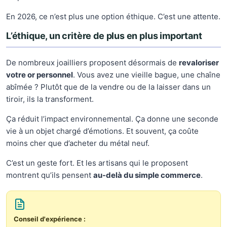
En 2026, ce n’est plus une option éthique. C’est une attente.
L’éthique, un critère de plus en plus important
De nombreux joailliers proposent désormais de
revaloriser
votre or personnel
. Vous avez une vieille bague, une chaîne
abîmée ? Plutôt que de la vendre ou de la laisser dans un
tiroir, ils la transforment.
Ça réduit l’impact environnemental. Ça donne une seconde
vie à un objet chargé d’émotions. Et souvent, ça coûte
moins cher que d’acheter du métal neuf.
C’est un geste fort. Et les artisans qui le proposent
montrent qu’ils pensent
au-delà du simple commerce
.
Conseil d'expérience :