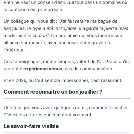
Rien ne vaut un conseil d’ami. Surtout dans un domaine où
la confiance est primordiale.
Un collègue qui vous dit :
"J’ai fait refaire ma bague de
fiançailles, le type a été incroyable, il a gardé la pierre mais
modernisé le chaton"
. Ou une amie qui vous montre son
alliance sur mesure, avec une inscription gravée à
l’intérieur.
Ces témoignages, même simples, valent de l’or. Parce qu’ils
parlent d’
expérience vécue
, pas de communication.
Et en 2026, où tout semble impersonnel, c’est rassurant.
Comment reconnaître un bon joaillier ?
Une fois que vous avez quelques noms, comment trancher
? Voici les critères qui comptent vraiment.
Le savoir-faire visible