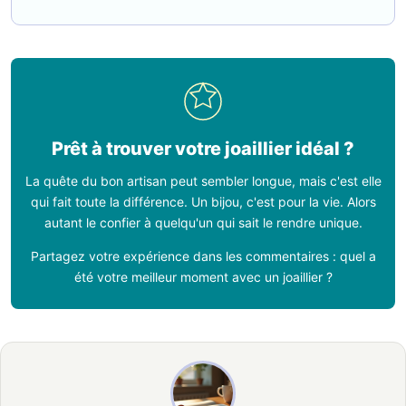
Prêt à trouver votre joaillier idéal ?
La quête du bon artisan peut sembler longue, mais c'est elle
qui fait toute la différence. Un bijou, c'est pour la vie. Alors
autant le confier à quelqu'un qui sait le rendre unique.
Partagez votre expérience dans les commentaires : quel a
été votre meilleur moment avec un joaillier ?