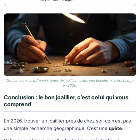
Choisir entre les différents types de joailliers selon vos besoins et votre budget
en 2026.
Conclusion : le bon joaillier, c’est celui qui vous
comprend
En 2026, trouver un joaillier près de chez soi, ce n’est pas
une simple recherche géographique. C’est une
quête
.