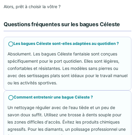
Alors, prêt à choisir la vôtre ?
Questions fréquentes sur les bagues Céleste
Les bagues Céleste sont-elles adaptées au quotidien ?
Absolument. Les bagues Céleste fantaisie sont conçues
spécifiquement pour le port quotidien. Elles sont légères,
confortables et résistantes. Les modèles sans pierres ou
avec des sertissages plats sont idéaux pour le travail manuel
ou les activités sportives.
Comment entretenir une bague Céleste ?
Un nettoyage régulier avec de l'eau tiède et un peu de
savon doux suffit. Utilisez une brosse à dents souple pour
les zones difficiles d'accès. Évitez les produits chimiques
agressifs. Pour les diamants, un polissage professionnel une