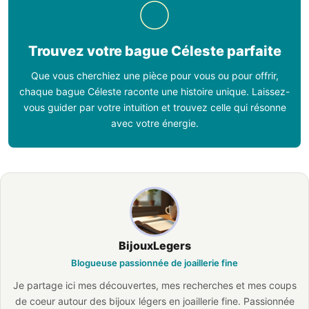
Trouvez votre bague Céleste parfaite
Que vous cherchiez une pièce pour vous ou pour offrir,
chaque bague Céleste raconte une histoire unique. Laissez-
vous guider par votre intuition et trouvez celle qui résonne
avec votre énergie.
BijouxLegers
Blogueuse passionnée de joaillerie fine
Je partage ici mes découvertes, mes recherches et mes coups
de coeur autour des bijoux légers en joaillerie fine. Passionnée