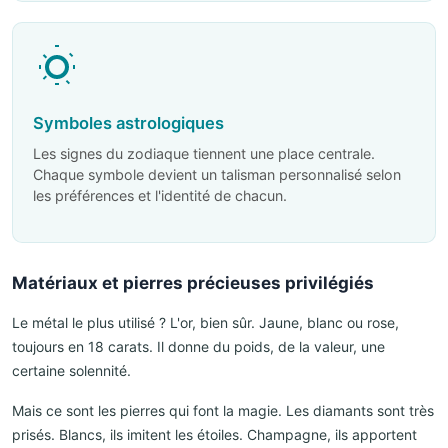
Symboles astrologiques
Les signes du zodiaque tiennent une place centrale.
Chaque symbole devient un talisman personnalisé selon
les préférences et l'identité de chacun.
Matériaux et pierres précieuses privilégiés
Le métal le plus utilisé ? L'or, bien sûr. Jaune, blanc ou rose,
toujours en 18 carats. Il donne du poids, de la valeur, une
certaine solennité.
Mais ce sont les pierres qui font la magie. Les diamants sont très
prisés. Blancs, ils imitent les étoiles. Champagne, ils apportent