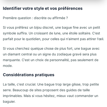
Identifier votre style et vos préférences
Première question : discrète ou affirmée ?
Si vous préférez un bijou discret, une bague fine avec un petit
symbole suffira. Un croissant de lune, une étoile solitaire. C'est
parfait pour le quotidien, pour celles qui n'aiment pas attirer l'œil.
Si vous cherchez quelque chose de plus fort, une bague avec
un diamant central ou un signe du zodiaque gravé sera plus
marquante. C'est un choix de personnalité, pas seulement de
mode.
Considérations pratiques
La taille, c'est crucial. Une bague trop large glisse, trop petite
serre. Beaucoup de sites proposent des guides de taille
imprimables. Mais si vous hésitez, mieux vaut commander un
baguier.