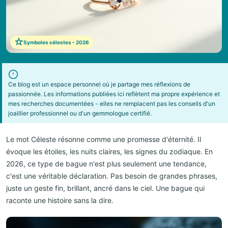
Symboles célestes - 2026
Ce blog est un espace personnel où je partage mes réflexions de
passionnée. Les informations publiées ici reflètent ma propre expérience et
mes recherches documentées - elles ne remplacent pas les conseils d'un
joaillier professionnel ou d'un gemmologue certifié.
Le mot Céleste résonne comme une promesse d'éternité. Il
évoque les étoiles, les nuits claires, les signes du zodiaque. En
2026, ce type de bague n'est plus seulement une tendance,
c'est une véritable déclaration. Pas besoin de grandes phrases,
juste un geste fin, brillant, ancré dans le ciel. Une bague qui
raconte une histoire sans la dire.