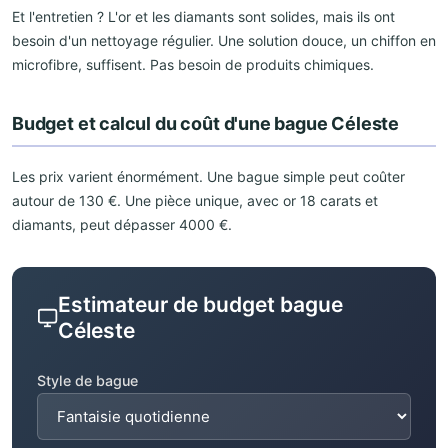
Et l'entretien ? L'or et les diamants sont solides, mais ils ont
besoin d'un nettoyage régulier. Une solution douce, un chiffon en
microfibre, suffisent. Pas besoin de produits chimiques.
Budget et calcul du coût d'une bague Céleste
Les prix varient énormément. Une bague simple peut coûter
autour de 130 €. Une pièce unique, avec or 18 carats et
diamants, peut dépasser 4000 €.
Estimateur de budget bague
Céleste
Style de bague