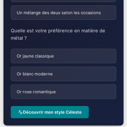
Un mélange des deux selon les occasions
Quelle est votre préférence en matière de
métal ?
Or jaune classique
Or blanc moderne
Or rose romantique
Découvrir mon style Céleste