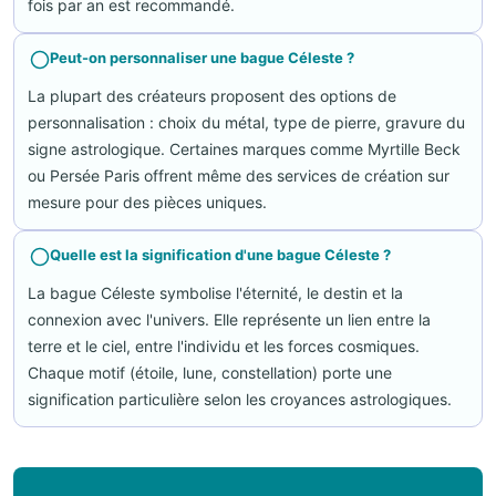
fois par an est recommandé.
Peut-on personnaliser une bague Céleste ?
La plupart des créateurs proposent des options de
personnalisation : choix du métal, type de pierre, gravure du
signe astrologique. Certaines marques comme Myrtille Beck
ou Persée Paris offrent même des services de création sur
mesure pour des pièces uniques.
Quelle est la signification d'une bague Céleste ?
La bague Céleste symbolise l'éternité, le destin et la
connexion avec l'univers. Elle représente un lien entre la
terre et le ciel, entre l'individu et les forces cosmiques.
Chaque motif (étoile, lune, constellation) porte une
signification particulière selon les croyances astrologiques.