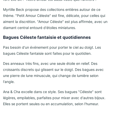
Myrtille Beck propose des collections entières autour de ce
thème. "Petit Amour Céleste" est fine, délicate, pour celles qui
aiment la discrétion. "Amour Céleste" est plus affirmée, avec un
diamant central entouré d'étoiles miniatures.
Bagues Céleste fantaisie et quotidiennes
Pas besoin d'un événement pour porter le ciel au doigt. Les
bagues Céleste fantaisie sont faites pour le quotidien.
Des anneaux très fins, avec une seule étoile en relief. Des
croissants discrets qui glissent sur le doigt. Des bagues avec
une pierre de lune minuscule, qui change de lumière selon
l'angle.
Ana & Cha excelle dans ce style. Ses bagues "Céleste" sont
légères, empilables, parfaites pour mixer avec d'autres bijoux.
Elles se portent seules ou en accumulation, selon l'humeur.