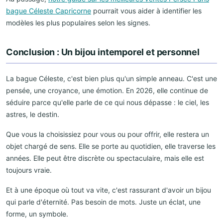
bague Céleste Capricorne
pourrait vous aider à identifier les
modèles les plus populaires selon les signes.
Conclusion : Un bijou intemporel et personnel
La bague Céleste, c'est bien plus qu'un simple anneau. C'est une
pensée, une croyance, une émotion. En 2026, elle continue de
séduire parce qu'elle parle de ce qui nous dépasse : le ciel, les
astres, le destin.
Que vous la choisissiez pour vous ou pour offrir, elle restera un
objet chargé de sens. Elle se porte au quotidien, elle traverse les
années. Elle peut être discrète ou spectaculaire, mais elle est
toujours vraie.
Et à une époque où tout va vite, c'est rassurant d'avoir un bijou
qui parle d'éternité. Pas besoin de mots. Juste un éclat, une
forme, un symbole.