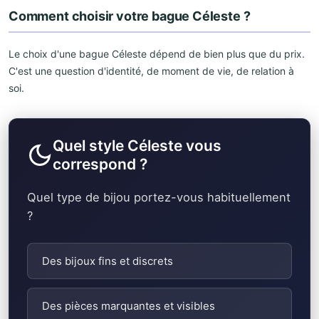
Comment choisir votre bague Céleste ?
Le choix d'une bague Céleste dépend de bien plus que du prix.
C'est une question d'identité, de moment de vie, de relation à
soi.
Quel style Céleste vous
correspond ?
Quel type de bijou portez-vous habituellement
?
Des bijoux fins et discrets
Des pièces marquantes et visibles