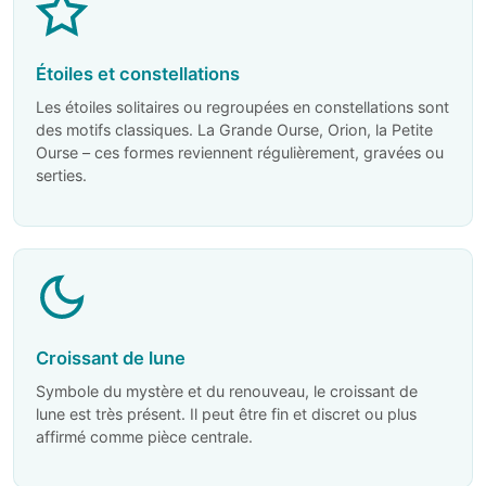
Étoiles et constellations
Les étoiles solitaires ou regroupées en constellations sont
des motifs classiques. La Grande Ourse, Orion, la Petite
Ourse – ces formes reviennent régulièrement, gravées ou
serties.
Croissant de lune
Symbole du mystère et du renouveau, le croissant de
lune est très présent. Il peut être fin et discret ou plus
affirmé comme pièce centrale.