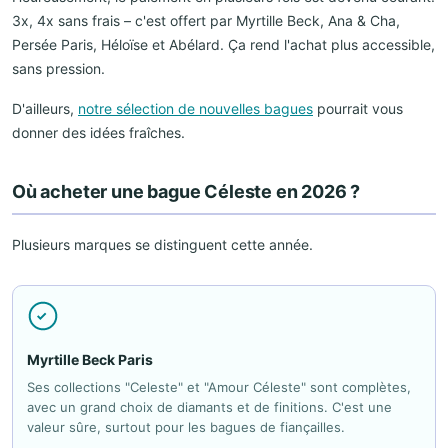
3x, 4x sans frais – c'est offert par Myrtille Beck, Ana & Cha,
Persée Paris, Héloïse et Abélard. Ça rend l'achat plus accessible,
sans pression.
D'ailleurs,
notre sélection de nouvelles bagues
pourrait vous
donner des idées fraîches.
Où acheter une bague Céleste en 2026 ?
Plusieurs marques se distinguent cette année.
Myrtille Beck Paris
Ses collections "Celeste" et "Amour Céleste" sont complètes,
avec un grand choix de diamants et de finitions. C'est une
valeur sûre, surtout pour les bagues de fiançailles.